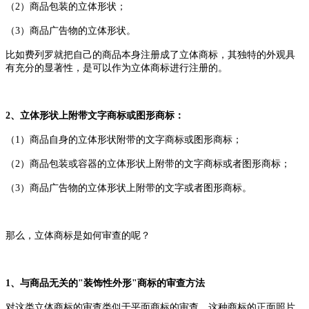
（
2）商品包装的立体形状；
（
3）商品广告物的立体形状。
比如费列罗就把自己的商品本身注册成了立体商标，其独特的外观具
有充分的显著性，是可以作为立体商标进行注册的。
2、立体形状上附带文字商标或图形商标：
（
1）商品自身的立体形状附带的文字商标或图形商标；
（
2）商品包装或容器的立体形状上附带的文字商标或者图形商标；
（
3）商品广告物的立体形状上附带的文字或者图形商标。
那么，立体商标是如何审查的呢？
1、
与
商品无关的
"装饰性外形"商标的审查方法
对这类立体商标的审查类似于平面商标的审查，这种商标的正面照片