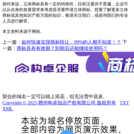
相对来说，立体商标具有一定的特殊性，目前注册并不普遍，企业可
以从自身的发展需求来考虑是否要申请立体商标。想要了解更多立体
商标或其他知识产权方面的知识，敬请关注我们，或咨询我们的专业
人员进行解答。
本文资料来源于网络。
上一篇：
如何快速实现商标转让，99%的人都不知道！？
下
一篇：
商标具有有效期？到期后还能继续使用吗？
契合的域名一定可以锦上添花，但无法雪中送炭。
Copyright © 2025 赣州构卓知识产权有限公司 版权所有
TXT
XML