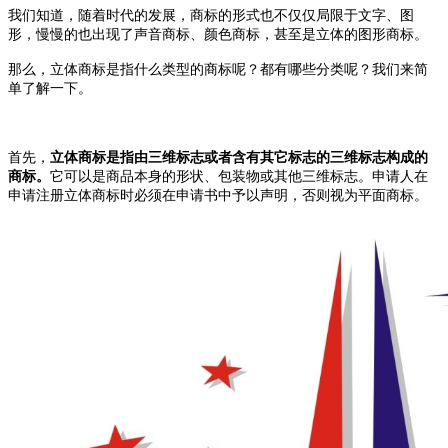
我们知道，随着时代的发展，商标的形式也不仅仅局限于文字、图
形，慢慢的也出现了声音商标、颜色商标，甚至是立体的图形商标。
那么，立体商标是指什么类型的商标呢？都有哪些分类呢？我们来简
单了解一下。
首先，
立体商标是指由三维标志或者含有其它标志的三维标志构成的
商标。
它可以是商品本身的形状、包装物或其他三维标志。申请人在
申请注册立体商标时必须在申请书中予以声明，否则视为平面商标。