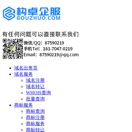
域名出售页
域名服务
域名注册
域名转让
WHOIS查询
批量查询
商标服务
商标查询
商标注册
商标服务
商标转让