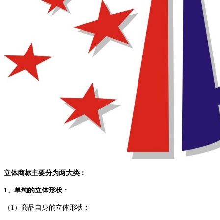
立体商标
主要分为两大类：
1、单纯的立体形状：
（
1）商品自身的立体形状；