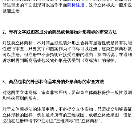
所呈现出的平面图形可以当作平面
商标注册
，这个立体标志一般来说
就能注册。
2、带有文字或图案成分的商品或包装物外形商标的审查方法
对这类立体商标，不对商品或包装外形是否具有显著性或是肯有功能
性进行审查，只要文字和图案作为平商标可以注册，这类立体商标就
可以注册。但注册中不会指明它接受注册的理由，换句话说，在遇到
诉求时再判断商品或包装物外形是否受到《商标法》的保护。
3、商品包装的外形和商品本身的
外形
商标的审查方法
对这两类立体商标，审查非常严格，要审查立体商标保护一般性原则
和特殊原则的所有。
对于立体商标法的注册申请，不必提交立体实物，只需提交能够表征
立体形状的图样，例如通常所有的三维视图，或者立体效果图，但是
必须在注册申请书中注明是
"三维商标"或"立体商标"。